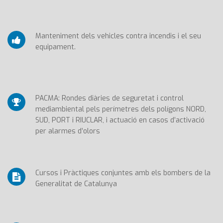
Manteniment dels vehicles contra incendis i el seu
equipament.
PACMA: Rondes diàries de seguretat i control
mediambiental pels perímetres dels polígons NORD,
SUD, PORT i RIUCLAR, i actuació en casos d’activació
per alarmes d’olors
Cursos i Pràctiques conjuntes amb els bombers de la
Generalitat de Catalunya