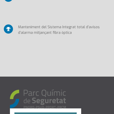
Manteniment del Sistema Integrat total d’avisos
d’alarma mitjançant fibra òptica