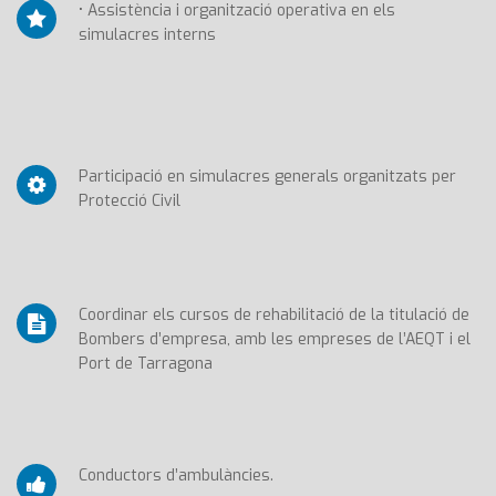
• Assistència i organització operativa en els
simulacres interns
Participació en simulacres generals organitzats per
Protecció Civil
Coordinar els cursos de rehabilitació de la titulació de
Bombers d’empresa, amb les empreses de l’AEQT i el
Port de Tarragona
Conductors d’ambulàncies.