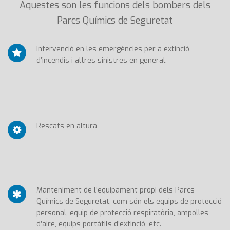
Aquestes son les funcions dels bombers dels
Parcs Químics de Seguretat
Intervenció en les emergències per a extinció
d’incendis i altres sinistres en general.
Rescats en altura
Manteniment de l’equipament propi dels Parcs
Químics de Seguretat, com són els equips de protecció
personal, equip de protecció respiratòria, ampolles
d’aire, equips portàtils d’extinció, etc.