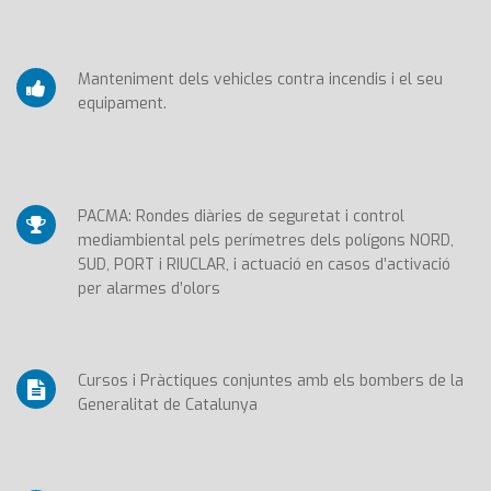
Manteniment dels vehicles contra incendis i el seu
equipament.
PACMA: Rondes diàries de seguretat i control
mediambiental pels perímetres dels polígons NORD,
SUD, PORT i RIUCLAR, i actuació en casos d’activació
per alarmes d’olors
Cursos i Pràctiques conjuntes amb els bombers de la
Generalitat de Catalunya