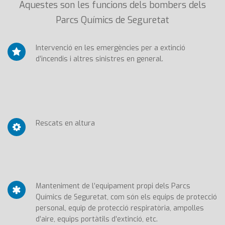
Aquestes son les funcions dels bombers dels
Parcs Químics de Seguretat
Intervenció en les emergències per a extinció
d’incendis i altres sinistres en general.
Rescats en altura
Manteniment de l’equipament propi dels Parcs
Químics de Seguretat, com són els equips de protecció
personal, equip de protecció respiratòria, ampolles
d’aire, equips portàtils d’extinció, etc.