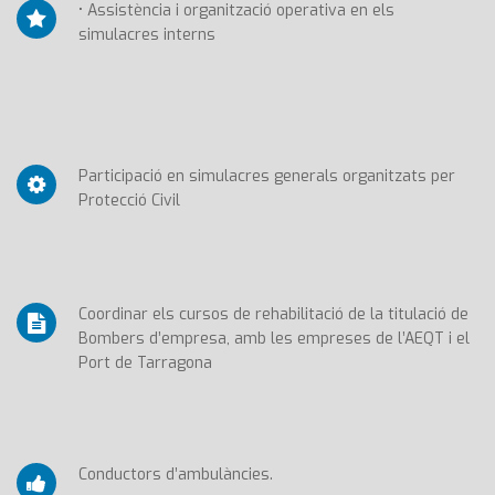
• Assistència i organització operativa en els
simulacres interns
Participació en simulacres generals organitzats per
Protecció Civil
Coordinar els cursos de rehabilitació de la titulació de
Bombers d’empresa, amb les empreses de l’AEQT i el
Port de Tarragona
Conductors d’ambulàncies.