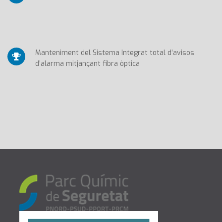
Manteniment del Sistema Integrat total d’avisos
d’alarma mitjançant fibra òptica