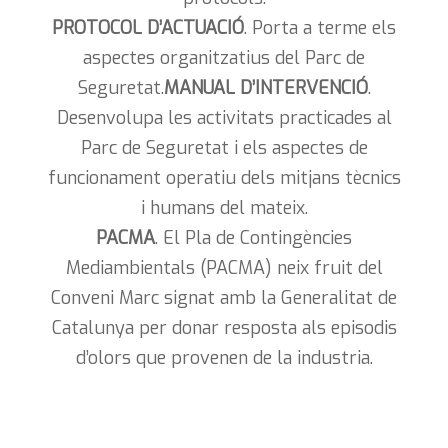
PROTOCOL D’ACTUACIÓ
. Porta a terme els
aspectes organitzatius del Parc de
Seguretat.
MANUAL D’INTERVENCIÓ
.
Desenvolupa les activitats practicades al
Parc de Seguretat i els aspectes de
funcionament operatiu dels mitjans tècnics
i humans del mateix.
PACMA
. El Pla de Contingències
Mediambientals (PACMA) neix fruit del
Conveni Marc signat amb la Generalitat de
Catalunya per donar resposta als episodis
d’olors que provenen de la industria.