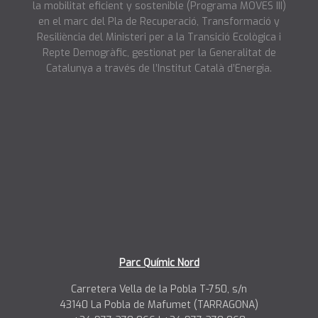
la mobilitat eficient y sostenible (Programa MOVES III)
en el marc del Pla de Recuperació, Transformació y
Resiliència del Ministeri per a la Transició Ecològica i
Repte Demogràfic, gestionat per la Generalitat de
Catalunya a través de l’Institut Català d’Energia.
Parc Químic Nord
Carretera Vella de la Pobla T-750, s/n
43140 La Pobla de Mafumet (TARRAGONA)