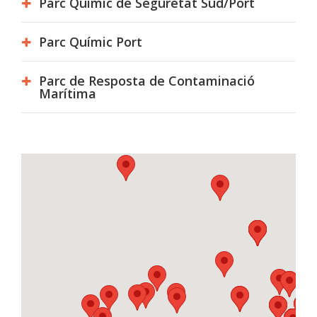
Parc Químic de Seguretat Sud/Port
Parc Químic Port
Parc de Resposta de Contaminació
Marítima