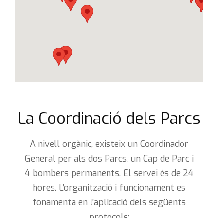
La Coordinació dels Parcs
A nivell orgànic, existeix un Coordinador
General per als dos Parcs, un Cap de Parc i
4 bombers permanents. El servei és de 24
hores. L’organització i funcionament es
fonamenta en l’aplicació dels següents
protocols: