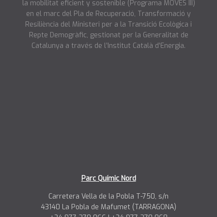
la mobilitat eficient y sostenible (Programa MOVES III)
en el marc del Pla de Recuperació, Transformació y
Resiliència del Ministeri per a la Transició Ecològica i
Repte Demogràfic, gestionat per la Generalitat de
Catalunya a través de l’Institut Català d’Energia.
Parc Químic Nord
Carretera Vella de la Pobla T-750, s/n
43140 La Pobla de Mafumet (TARRAGONA)