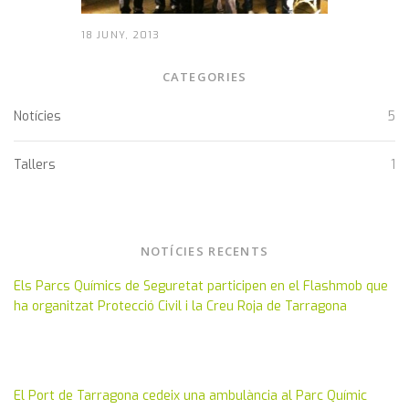
18 JUNY, 2013
CATEGORIES
Notícies
5
Tallers
1
NOTÍCIES RECENTS
Els Parcs Químics de Seguretat participen en el Flashmob que
ha organitzat Protecció Civil i la Creu Roja de Tarragona
El Port de Tarragona cedeix una ambulància al Parc Químic