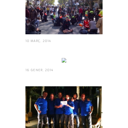
10 MARÇ, 2014
16 GENER, 2014