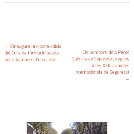
← S’inaugura la sisena edició
Els bombers dels Parcs
del Curs de formació bàsica
Químics de Seguretat segons
per a bombers d’empresa
a les XXIII Jornades
Internacionals de Seguretat
→