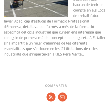
hauran de tenir en
compte en els llocs
de treball futur.
Javier Abad, cap d’estudis de Formació Professional
d’Empresa, detallava que “a més a més de la formació
específica del cicle industrial que cursen ens interessa que
coneguin de primera mà els conceptes de seguretat”. El taller
s’ha impartit a un miler d’alumnes de les diferents
especialitats que s’inclouen en les 21 titulacions de cicles
industrials que s’imparteixen a l’IES Pere Martell.
COMPARTIR